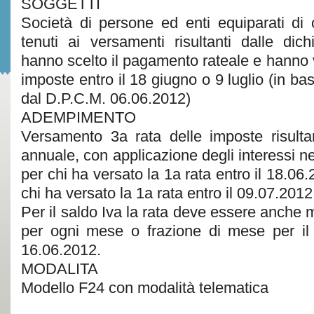
SOGGETTI
Società di persone ed enti equiparati di c
tenuti ai versamenti risultanti dalle dich
hanno scelto il pagamento rateale e hanno v
imposte entro il 18 giugno o 9 luglio (in ba
dal D.P.C.M. 06.06.2012)
ADEMPIMENTO
Versamento 3a rata delle imposte risultan
annuale, con applicazione degli interessi n
per chi ha versato la 1a rata entro il 18.06
chi ha versato la 1a rata entro il 09.07.2012
Per il saldo Iva la rata deve essere anche
per ogni mese o frazione di mese per il
16.06.2012.
MODALITA
Modello F24 con modalità telematica