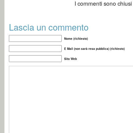
I commenti sono chiusi
Lascia un commento
Nome (richiesto)
E Mail (non sarà resa pubblica) (richiesto)
Sito Web