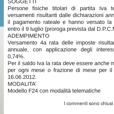
SOGGETTI
Persone fisiche titolari di partita Iva 
versamenti risultanti dalle dichiarazioni an
il pagamento rateale e hanno versato la 
entro il 9 luglio (proroga prevista dal D.P.C
ADEMPIMENTO
Versamento 4a rata delle imposte risultan
annuale, con applicazione degli interes
0,74%.
Per il saldo Iva la rata deve essere anche
per ogni mese o frazione di mese per il
16.06.2012.
MODALITA’
Modello F24 con modalità telematiche
I commenti sono chiusi