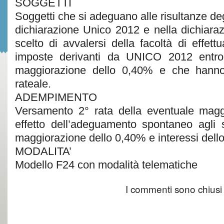
SOGGETTI
Soggetti che si adeguano alle risultanze degl
dichiarazione Unico 2012 e nella dichiar
scelto di avvalersi della facoltà di effett
imposte derivanti da UNICO 2012 entro
maggiorazione dello 0,40% e che hanno
rateale.
ADEMPIMENTO
Versamento 2° rata della eventuale mag
effetto dell’adeguamento spontaneo agli 
maggiorazione dello 0,40% e interessi dell
MODALITA’
Modello F24 con modalità telematiche
I commenti sono chiusi