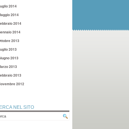
uglio 2014
aggio 2014
ebbraio 2014
ennaio 2014
ttobre 2013
uglio 2013
iugno 2013
arzo 2013
ebbraio 2013
ovembre 2012
ERCA NEL SITO