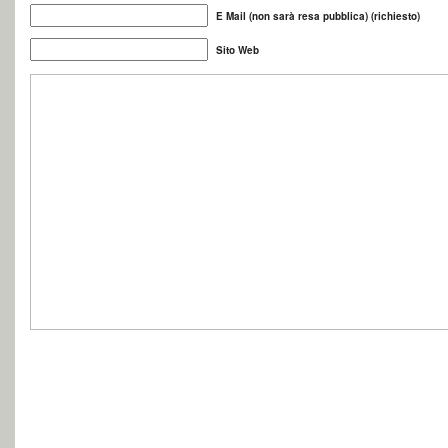
E Mail (non sarà resa pubblica) (richiesto)
Sito Web