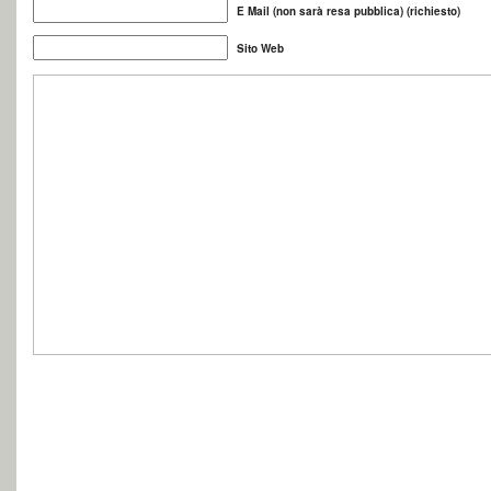
E Mail (non sarà resa pubblica) (richiesto)
Sito Web