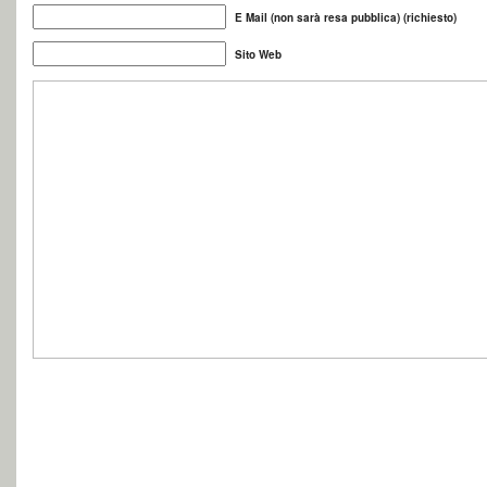
E Mail (non sarà resa pubblica) (richiesto)
Sito Web