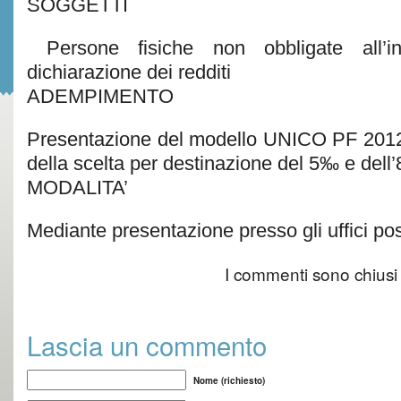
SOGGETTI
Persone fisiche non obbligate all’in
dichiarazione dei redditi
ADEMPIMENTO
Presentazione del modello UNICO PF 2012 
della scelta per destinazione del 5‰ e dell
MODALITA’
Mediante presentazione presso gli uffici pos
I commenti sono chiusi
Lascia un commento
Nome (richiesto)