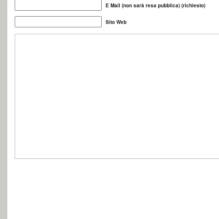
E Mail (non sarà resa pubblica) (richiesto)
Sito Web