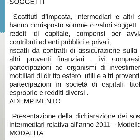
SOGGETTI
Sostituti d’imposta, intermediari e altri
hanno corrisposto somme o valori soggetti a
redditi di capitale, compensi per avv
contributi ad enti pubblici e privati,
riscatti da contratti di assicurazione sulla
altri proventi finanziari , ivi compres
partecipazioni ad organismi di investiment
mobiliari di diritto estero, utili e altri proven
partecipazioni in società di capitali, titol
esproprio e redditi diversi .
ADEMPIMENTO
Presentazione della dichiarazione dei sost
intermediari relativa all’anno 2011 – Model
MODALITA’