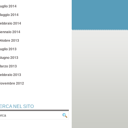
uglio 2014
aggio 2014
ebbraio 2014
ennaio 2014
ttobre 2013
uglio 2013
iugno 2013
arzo 2013
ebbraio 2013
ovembre 2012
ERCA NEL SITO