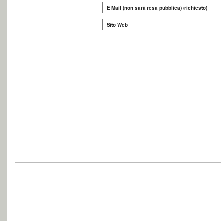
E Mail (non sarà resa pubblica) (richiesto)
Sito Web