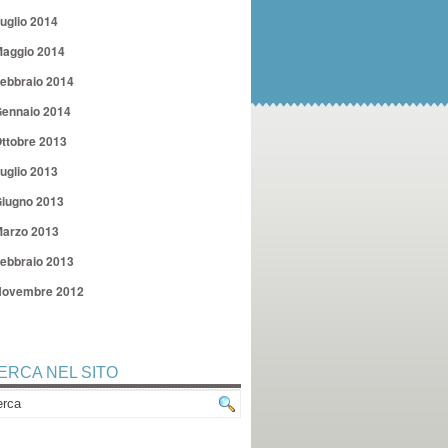
uglio 2014
aggio 2014
ebbraio 2014
ennaio 2014
ttobre 2013
uglio 2013
iugno 2013
arzo 2013
ebbraio 2013
ovembre 2012
ERCA NEL SITO