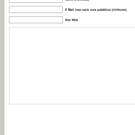
E Mail (non sarà resa pubblica) (richiesto)
Sito Web