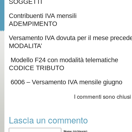
SOGGETTI
Contribuenti IVA mensili
ADEMPIMENTO
Versamento IVA dovuta per il mese preced
MODALITA’
Modello F24 con modalità telematiche
CODICE TRIBUTO
6006 – Versamento IVA mensile giugno
I commenti sono chiusi
Lascia un commento
Nome (richiesto)