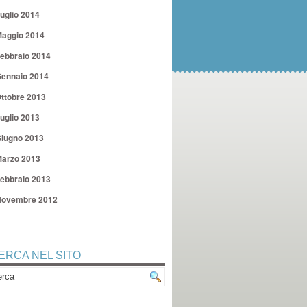
uglio 2014
aggio 2014
ebbraio 2014
ennaio 2014
ttobre 2013
uglio 2013
iugno 2013
arzo 2013
ebbraio 2013
ovembre 2012
ERCA NEL SITO