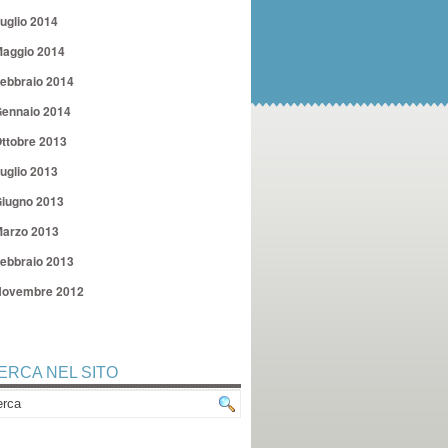
uglio 2014
aggio 2014
ebbraio 2014
ennaio 2014
ttobre 2013
uglio 2013
iugno 2013
arzo 2013
ebbraio 2013
ovembre 2012
ERCA NEL SITO