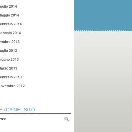
uglio 2014
aggio 2014
ebbraio 2014
ennaio 2014
ttobre 2013
uglio 2013
iugno 2013
arzo 2013
ebbraio 2013
ovembre 2012
ERCA NEL SITO