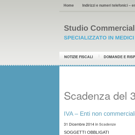
Home
Indirizzi e numeri telefonici – e
Studio Commerciale
SPECIALIZZATO IN MEDIC
NOTIZIE FISCALI
DOMANDE E RIS
Scadenza del 
IVA – Enti non commercial
31 Dicembre 2014
in
Scadenze
SOGGETTI OBBLIGATI