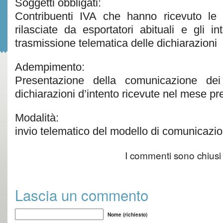
Soggetti obbligati:
Contribuenti IVA che hanno ricevuto le d
rilasciate da esportatori abituali e gli int
trasmissione telematica delle dichiarazioni
Adempimento:
Presentazione della comunicazione dei 
dichiarazioni d’intento ricevute nel mese p
Modalità:
invio telematico del modello di comunicazi
I commenti sono chiusi
Lascia un commento
Nome (richiesto)