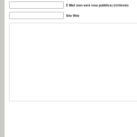
E Mail (non sarà resa pubblica) (richiesto)
Sito Web