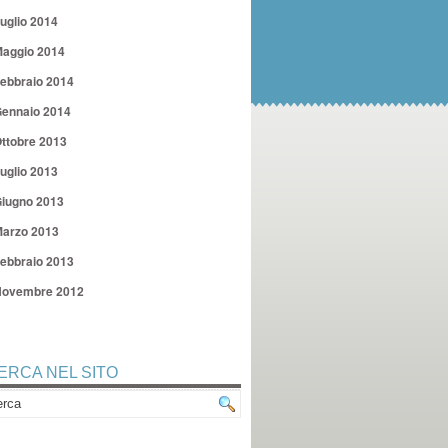
uglio 2014
aggio 2014
ebbraio 2014
ennaio 2014
ttobre 2013
uglio 2013
iugno 2013
arzo 2013
ebbraio 2013
ovembre 2012
ERCA NEL SITO