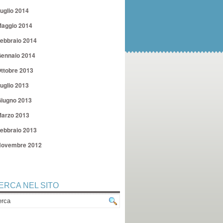
uglio 2014
aggio 2014
ebbraio 2014
ennaio 2014
ttobre 2013
uglio 2013
iugno 2013
arzo 2013
ebbraio 2013
ovembre 2012
ERCA NEL SITO