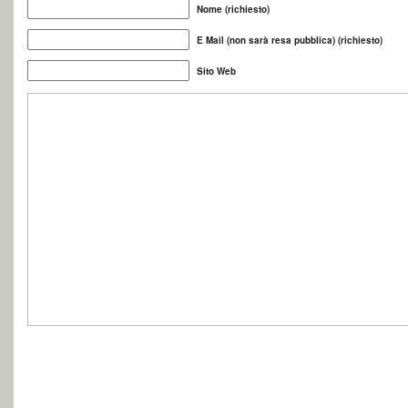
Nome (richiesto)
E Mail (non sarà resa pubblica) (richiesto)
Sito Web