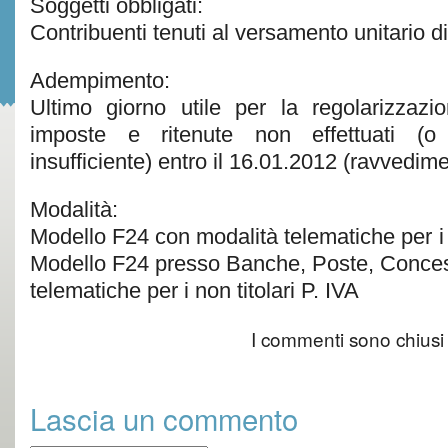
Soggetti obbligati:
Contribuenti tenuti al versamento unitario di
Adempimento:
Ultimo giorno utile per la regolarizzazi
imposte e ritenute non effettuati (o 
insufficiente) entro il 16.01.2012 (ravvedim
Modalità:
Modello F24 con modalità telematiche per i t
Modello F24 presso Banche, Poste, Conces
telematiche per i non titolari P. IVA
I commenti sono chiusi
Lascia un commento