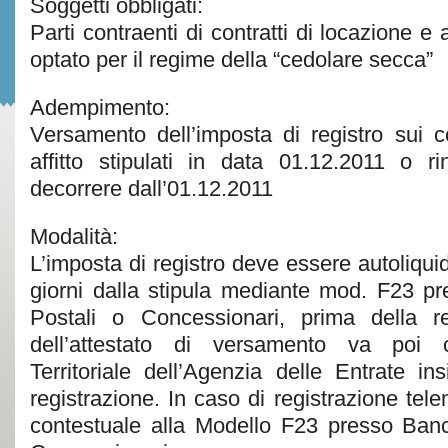
Soggetti obbligati:
Parti contraenti di contratti di locazione e
optato per il regime della “cedolare secca”
Adempimento:
Versamento dell’imposta di registro sui co
affitto stipulati in data 01.12.2011 o r
decorrere dall’01.12.2011
Modalità:
L’imposta di registro deve essere autoliqui
giorni dalla stipula mediante mod. F23 p
Postali o Concessionari, prima della re
dell’attestato di versamento va poi co
Territoriale dell’Agenzia delle Entrate in
registrazione. In caso di registrazione tel
contestuale alla Modello F23 presso Banc