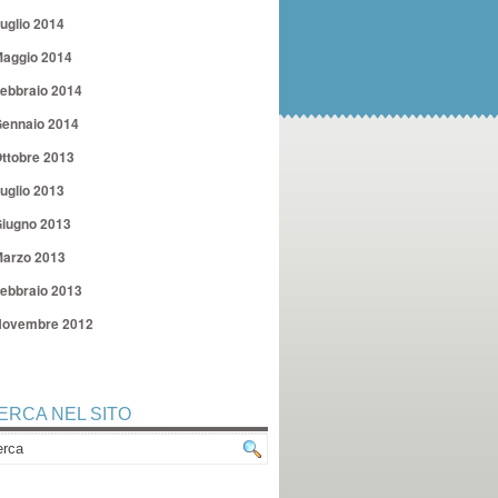
uglio 2014
aggio 2014
ebbraio 2014
ennaio 2014
ttobre 2013
uglio 2013
iugno 2013
arzo 2013
ebbraio 2013
ovembre 2012
ERCA NEL SITO