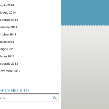
uglio 2014
aggio 2014
ebbraio 2014
ennaio 2014
ttobre 2013
uglio 2013
iugno 2013
arzo 2013
ebbraio 2013
ovembre 2012
ERCA NEL SITO