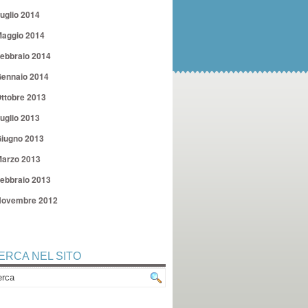
uglio 2014
aggio 2014
ebbraio 2014
ennaio 2014
ttobre 2013
uglio 2013
iugno 2013
arzo 2013
ebbraio 2013
ovembre 2012
ERCA NEL SITO