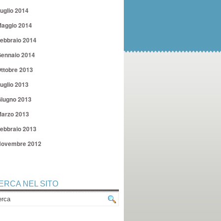
uglio 2014
aggio 2014
ebbraio 2014
ennaio 2014
ttobre 2013
uglio 2013
iugno 2013
arzo 2013
ebbraio 2013
ovembre 2012
ERCA NEL SITO