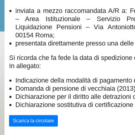
inviata a mezzo raccomandata A/R a: 
– Area Istituzionale – Servizio Pre
Liquidazione Pensioni – Via Antoniot
00154 Roma;
presentata direttamente presso una delle
Si ricorda che fa fede la data di spedizion
In allegato:
Indicazione della modalità di pagamento 
Domanda di pensione di vecchiaia (2013
Dichiarazione per il diritto alle detrazioni
Dichiarazione sostitutiva di certificazione 
Scarica la circolare