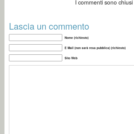
I commenti sono chiusi
Lascia un commento
Nome (richiesto)
E Mail (non sarà resa pubblica) (richiesto)
Sito Web