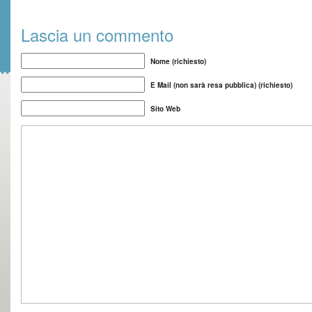
Lascia un commento
Nome (richiesto)
E Mail (non sarà resa pubblica) (richiesto)
Sito Web