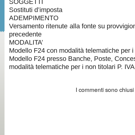
SOGGETTI
Sostituti d’imposta
ADEMPIMENTO
Versamento ritenute alla fonte su provvigio
precedente
MODALITA’
Modello F24 con modalità telematiche per i ti
Modello F24 presso Banche, Poste, Conces
modalità telematiche per i non titolari P. IVA
I commenti sono chiusi