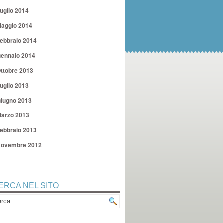
uglio 2014
aggio 2014
ebbraio 2014
ennaio 2014
ttobre 2013
uglio 2013
iugno 2013
arzo 2013
ebbraio 2013
ovembre 2012
ERCA NEL SITO