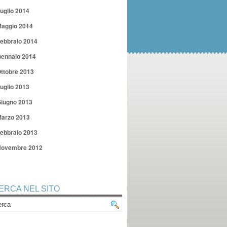
uglio 2014
aggio 2014
ebbraio 2014
ennaio 2014
ttobre 2013
uglio 2013
iugno 2013
arzo 2013
ebbraio 2013
ovembre 2012
ERCA NEL SITO