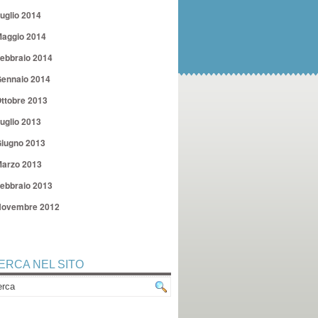
uglio 2014
aggio 2014
ebbraio 2014
ennaio 2014
ttobre 2013
uglio 2013
iugno 2013
arzo 2013
ebbraio 2013
ovembre 2012
ERCA NEL SITO