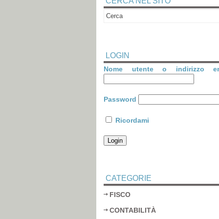
CERCA NEL SITO
LOGIN
Nome utente o indirizzo em
Password
Ricordami
CATEGORIE
FISCO
CONTABILITÀ