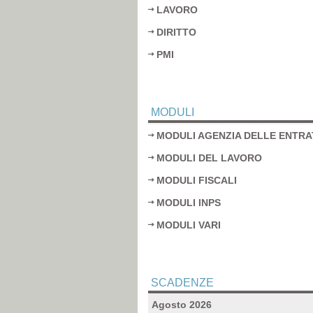
LAVORO
DIRITTO
PMI
MODULI
MODULI AGENZIA DELLE ENTRA
MODULI DEL LAVORO
MODULI FISCALI
MODULI INPS
MODULI VARI
SCADENZE
Agosto 2026