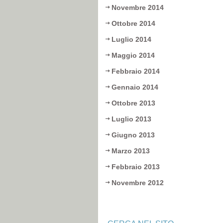
Novembre 2014
Ottobre 2014
Luglio 2014
Maggio 2014
Febbraio 2014
Gennaio 2014
Ottobre 2013
Luglio 2013
Giugno 2013
Marzo 2013
Febbraio 2013
Novembre 2012