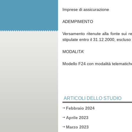
Imprese di assicurazione
ADEMPIMENTO
Versamento ritenute alla fonte sui red
stipulate entro il 31.12.2000, esclus
MODALITA’
Modello F24 con modalità telematich
ARTICOLI DELLO STUDIO
Febbraio 2024
Aprile 2023
Marzo 2023