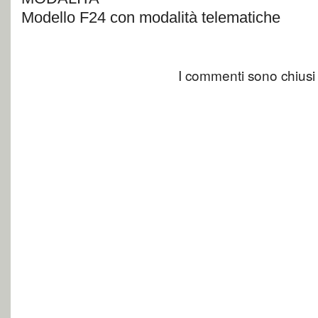
Modello F24 con modalità telematiche
I commenti sono chiusi