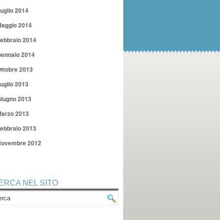
uglio 2014
aggio 2014
ebbraio 2014
ennaio 2014
ttobre 2013
uglio 2013
iugno 2013
arzo 2013
ebbraio 2013
ovembre 2012
ERCA NEL SITO