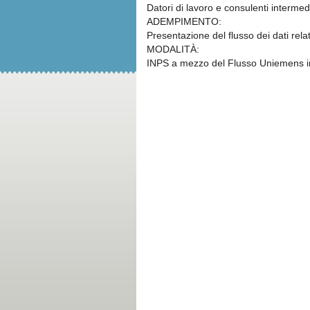
Datori di lavoro e consulenti intermed
ADEMPIMENTO:
Presentazione del flusso dei dati rela
MODALITÀ:
INPS a mezzo del Flusso Uniemens ind