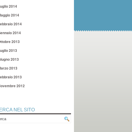
uglio 2014
aggio 2014
ebbraio 2014
ennaio 2014
ttobre 2013
uglio 2013
iugno 2013
arzo 2013
ebbraio 2013
ovembre 2012
ERCA NEL SITO