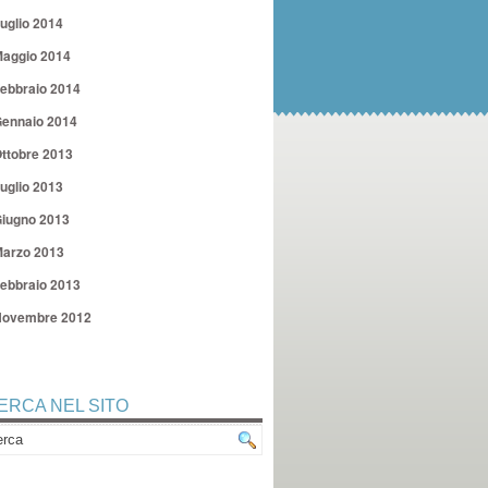
uglio 2014
aggio 2014
ebbraio 2014
ennaio 2014
ttobre 2013
uglio 2013
iugno 2013
arzo 2013
ebbraio 2013
ovembre 2012
ERCA NEL SITO