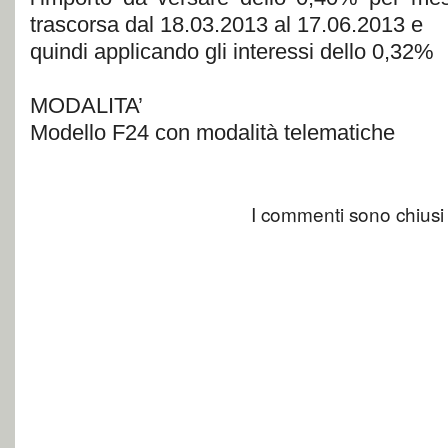
trascorsa dal 18.03.2013 al 17.06.2013 e
quindi applicando gli interessi dello 0,32%
MODALITA’
Modello F24 con modalità telematiche
I commenti sono chiusi