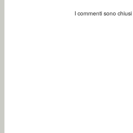
I commenti sono chiusi