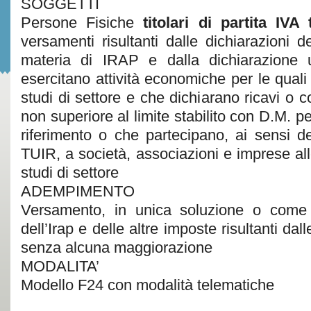
SOGGETTI
Persone Fisiche
titolari di partita IVA 
versamenti risultanti dalle dichiarazioni de
materia di IRAP e dalla dichiarazione 
esercitano attività economiche per le quali 
studi di settore e che dichiarano ricavi o
non superiore al limite stabilito con D.M. per
riferimento o che partecipano, ai sensi de
TUIR, a società, associazioni e imprese alle
studi di settore
ADEMPIMENTO
Versamento, in unica soluzione o come pr
dell’Irap e delle altre imposte risultanti dal
senza alcuna maggiorazione
MODALITA’
Modello F24 con modalità telematiche