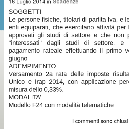
16 Luglio 2014
in
Scadenze
SOGGETTI
Le persone fisiche, titolari di partita Iva, e
enti equiparati, che esercitano attività per
approvati gli studi di settore e che non 
"interessati" dagli studi di settore, 
pagamento rateale effettuando il primo v
giugno
ADEMPIMENTO
Versamento 2a rata delle imposte risultan
Unico e Irap 2014, con applicazione però
misura dello 0,33%.
MODALITA’
Modello F24 con modalità telematiche
I commenti sono chiusi