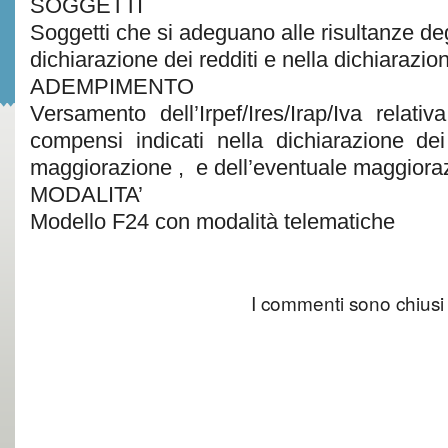
SOGGETTI
Soggetti che si adeguano alle risultanze degl
dichiarazione dei redditi e nella dichiarazio
ADEMPIMENTO
Versamento dell’Irpef/Ires/Irap/Iva relati
compensi indicati nella dichiarazione de
maggiorazione , e dell’eventuale maggior
MODALITA’
Modello F24 con modalità telematiche
I commenti sono chiusi