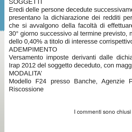
SOGGETTI
Eredi delle persone decedute successivam
presentano la dichiarazione dei redditi pe
che si avvalgono della facoltà di effettuar
30° giorno successivo al termine previsto
dello 0,40% a titolo di interesse corrispettiv
ADEMPIMENTO
Versamento imposte derivanti dalle dichi
Irap 2012 del soggetto deceduto, con magg
MODALITA’
Modello F24 presso Banche, Agenzie Po
Riscossione
I commenti sono chiusi