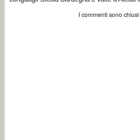
I commenti sono chiusi