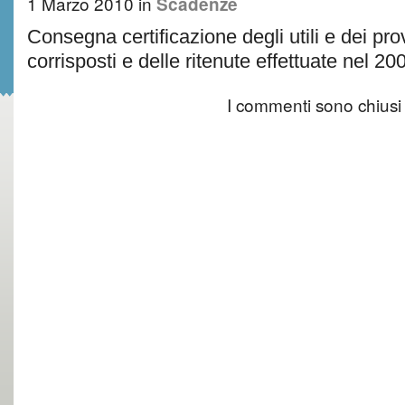
1 Marzo 2010
in
Scadenze
Consegna certificazione degli utili e dei pro
corrisposti e delle ritenute effettuate nel 20
I commenti sono chiusi