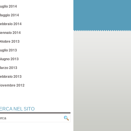
uglio 2014
aggio 2014
ebbraio 2014
ennaio 2014
ttobre 2013
uglio 2013
iugno 2013
arzo 2013
ebbraio 2013
ovembre 2012
ERCA NEL SITO