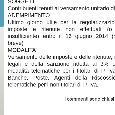
SOGGETTI
Contribuenti tenuti al versamento unitario di
ADEMPIMENTO
Ultimo giorno utile per la regolarizzazi
imposte e ritenute non effettuati (o 
insufficiente) entro il 16 giugno 2014 
breve)
MODALITA’
Versamento delle imposte e delle ritenute, 
legali e della sanzione ridotta al 3%
modalità telematiche per i titolari di P. 
Banche, Poste, Agenti della Riscoss
telematiche per i non titolari di P. Iva.
I commenti sono chiusi