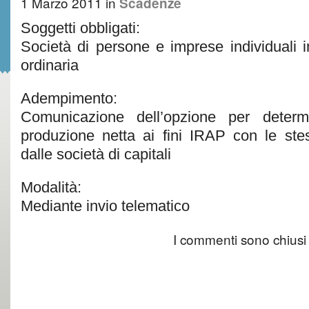
1 Marzo 2011
in
Scadenze
Soggetti obbligati:
Società di persone e imprese individuali i
ordinaria
Adempimento:
Comunicazione dell’opzione per determi
produzione netta ai fini IRAP con le stes
dalle società di capitali
Modalità:
Mediante invio telematico
I commenti sono chiusi