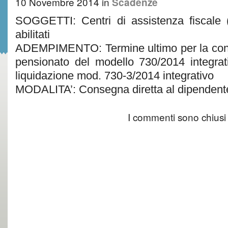
10 Novembre 2014
in
Scadenze
SOGGETTI: Centri di assistenza fiscale (
abilitati
ADEMPIMENTO: Termine ultimo per la con
pensionato del modello 730/2014 integrat
liquidazione mod. 730-3/2014 integrativo
MODALITA’: Consegna diretta al dipendent
I commenti sono chiusi