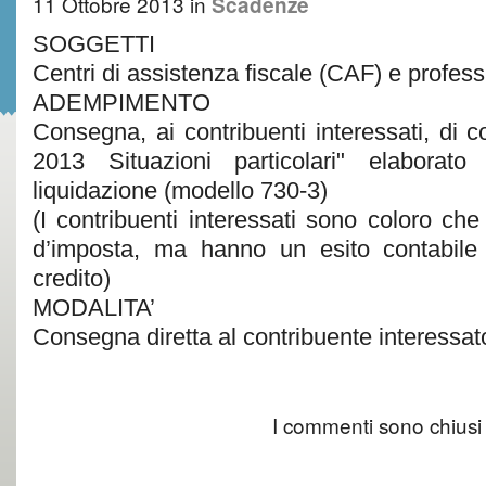
11 Ottobre 2013
in
Scadenze
SOGGETTI
Centri di assistenza fiscale (CAF) e professio
ADEMPIMENTO
Consegna, ai contribuenti interessati, di 
2013 Situazioni particolari" elaborat
liquidazione (modello 730-3)
(I contribuenti interessati sono coloro che 
d’imposta, ma hanno un esito contabile 
credito)
MODALITA’
Consegna diretta al contribuente interessat
I commenti sono chiusi