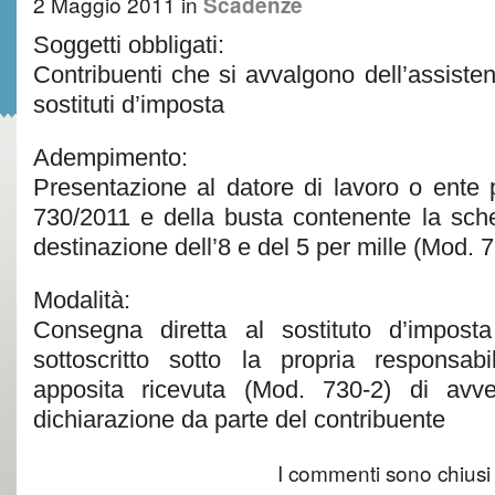
2 Maggio 2011
in
Scadenze
Soggetti obbligati:
Contribuenti che si avvalgono dell’assisten
sostituti d’imposta
Adempimento:
Presentazione al datore di lavoro o ente 
730/2011 e della busta contenente la sche
destinazione dell’8 e del 5 per mille (Mod. 
Modalità:
Consegna diretta al sostituto d’impost
sottoscritto sotto la propria responsabil
apposita ricevuta (Mod. 730-2) di avv
dichiarazione da parte del contribuente
I commenti sono chiusi