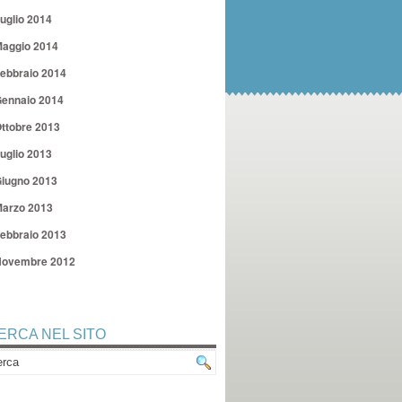
uglio 2014
aggio 2014
ebbraio 2014
ennaio 2014
ttobre 2013
uglio 2013
iugno 2013
arzo 2013
ebbraio 2013
ovembre 2012
ERCA NEL SITO